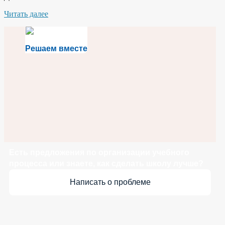
Читать далее
Решаем вместе
Есть предложения по организации учебного
процесса или знаете, как сделать школу лучше?
Написать о проблеме