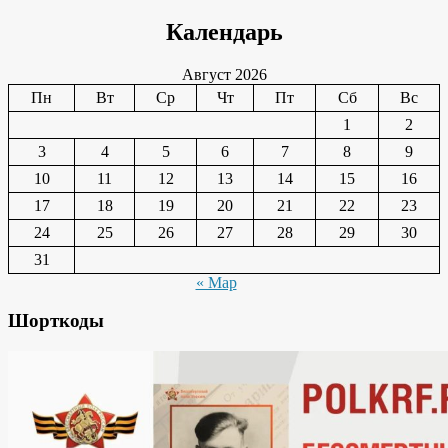
Календарь
Август 2026
Пн
Вт
Ср
Чт
Пт
Сб
Вс
1
2
3
4
5
6
7
8
9
10
11
12
13
14
15
16
17
18
19
20
21
22
23
24
25
26
27
28
29
30
31
« Мар
Шорткоды