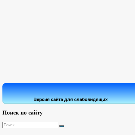
Версия сайта для слабовидящих
Поиск по сайту