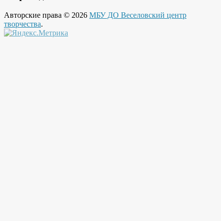
Авторские права © 2026
МБУ ДО Веселовский центр
творчества
.