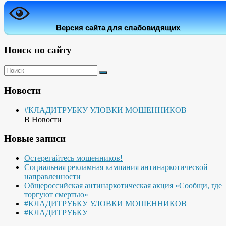
Версия сайта для слабовидящих
Поиск по сайту
Новости
#КЛАДИТРУБКУ УЛОВКИ МОШЕННИКОВ
В Новости
Новые записи
Остерегайтесь мошенников!
Социальная рекламная кампания антинаркотической
направленности
Общероссийская антинаркотическая акция «Сообщи, где
торгуют смертью»
#КЛАДИТРУБКУ УЛОВКИ МОШЕННИКОВ
#КЛАДИТРУБКУ