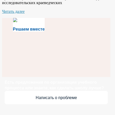
исследовательских краеведческих
Читать далее
Решаем вместе
Есть предложения по организации учебного
процесса или знаете, как сделать школу лучше?
Написать о проблеме