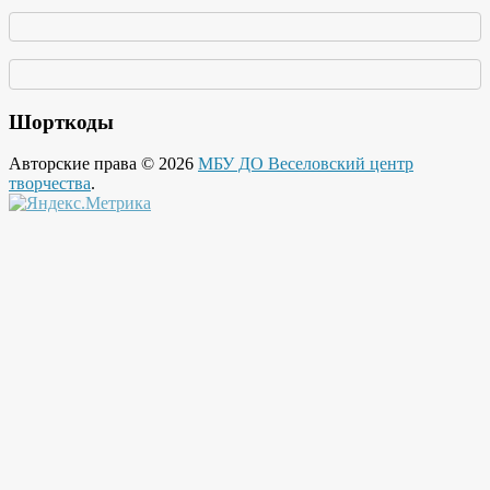
Шорткоды
Авторские права © 2026
МБУ ДО Веселовский центр
творчества
.