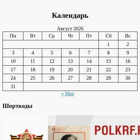
Календарь
Август 2026
Пн
Вт
Ср
Чт
Пт
Сб
Вс
1
2
3
4
5
6
7
8
9
10
11
12
13
14
15
16
17
18
19
20
21
22
23
24
25
26
27
28
29
30
31
« Мар
Шорткоды