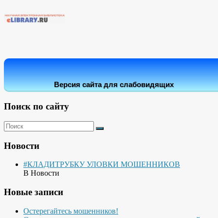
Версия сайта для слабовидящих
Поиск по сайту
Новости
#КЛАДИТРУБКУ УЛОВКИ МОШЕННИКОВ
В Новости
Новые записи
Остерегайтесь мошенников!