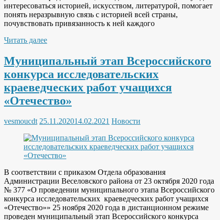
интересоваться историей, искусством, литературой, помогает
понять неразрывную связь с историей всей страны,
почувствовать привязанность к ней каждого
Читать далее
Муниципальный этап Всероссийского
конкурса исследовательских
краеведческих работ учащихся
«Отечество»
vesmoucdt
25.11.2020
14.02.2021
Новости
В соответствии с приказом Отдела образования
Администрации Веселовского района от 23 октября 2020 года
№ 377 «О проведении муниципального этапа Всероссийского
конкурса исследовательских краеведческих работ учащихся
«Отечество»» 25 ноября 2020 года в дистанционном режиме
проведен муниципальный этап Всероссийского конкурса