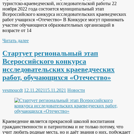
туристско-краеведческой, исследовательской работы 22
ноября 2022 года состоится муниципальный этап
Всероссийского конкурса исследовательских краеведческих
работ учащихся «Отечество» В Конкурсе могут принимать
участие обучающиеся образовательных организаций в
возрасте от 14
Читать далее
Стартует региональный этап
Всероссийского конкурса
исследовательских краеведческих
работ, обучающихся «Отечество»
vesmoucdt
12.11.2021
15.11.2021
Новости
Краеведение является прекрасной школой воспитания
гражданственности и патриотизма и не только потому, что
учит любить родные места, но и даёт знания о них, побуждает