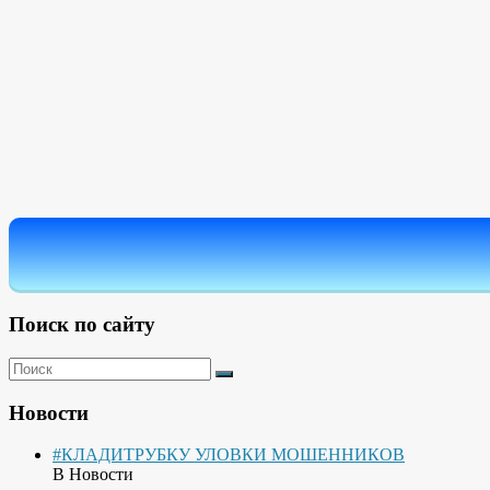
Поиск по сайту
Новости
#КЛАДИТРУБКУ УЛОВКИ МОШЕННИКОВ
В Новости