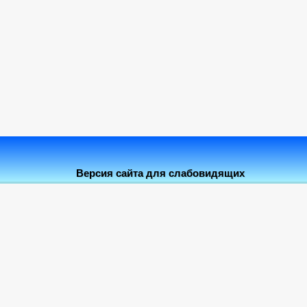
Версия сайта для слабовидящих