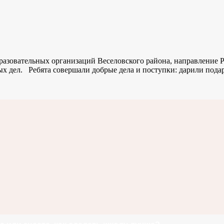
разовательных организаций Веселовского района, направление 
х дел. Ребята совершали добрые дела и поступки: дарили пода