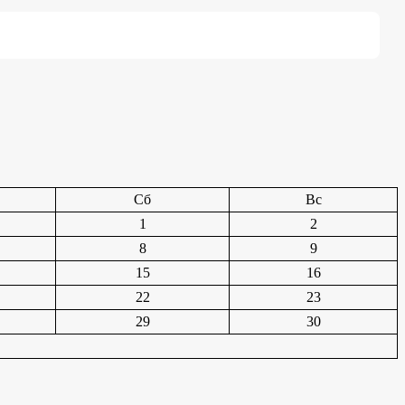
Сб
Вс
1
2
8
9
15
16
22
23
29
30