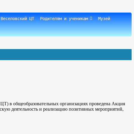
 Веселовский ЦТ
Родителям и ученикам
Музей
 ЦТ) в общеобразовательных организациях проведена Акция
ескую деятельность и реализацию позитивных мероприятий,