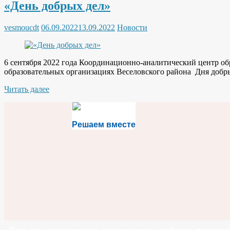
«День добрых дел»
vesmoucdt
06.09.2022
13.09.2022
Новости
6 сентября 2022 года Координационно-аналитический центр об
образовательных организациях Веселовского района Дня добры
Читать далее
Решаем вместе